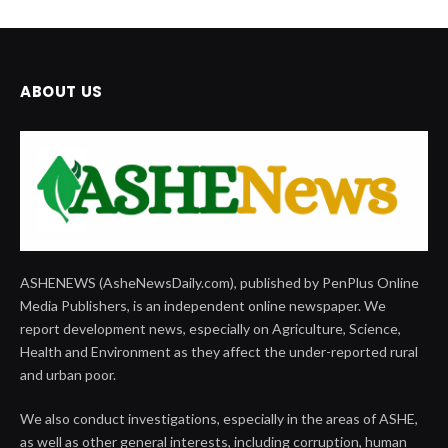
ABOUT US
ASHENEWS (AsheNewsDaily.com), published by PenPlus Online
Media Publishers, is an independent online newspaper. We
report development news, especially on Agriculture, Science,
Health and Environment as they affect the under-reported rural
and urban poor.
We also conduct investigations, especially in the areas of ASHE,
as well as other general interests, including corruption, human