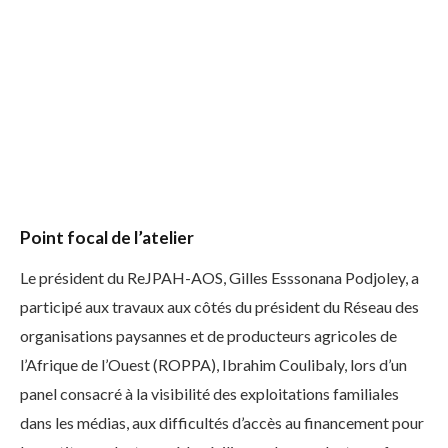
Point focal de l’atelier
Le président du ReJPAH-AOS, Gilles Esssonana Podjoley, a
participé aux travaux aux côtés du président du Réseau des
organisations paysannes et de producteurs agricoles de
l’Afrique de l’Ouest (ROPPA), Ibrahim Coulibaly, lors d’un
panel consacré à la visibilité des exploitations familiales
dans les médias, aux difficultés d’accès au financement pour