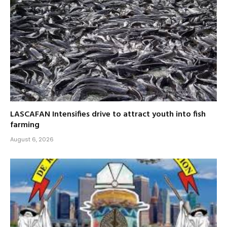
LASCAFAN Intensifies drive to attract youth into fish
farming
August 6, 2026