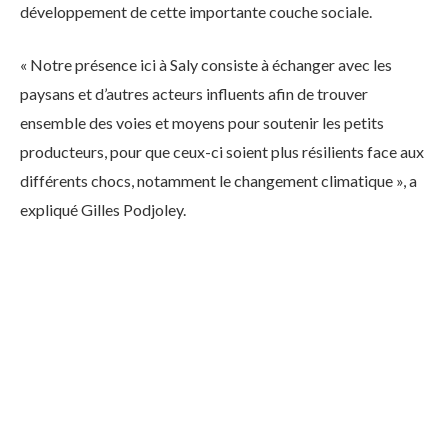
développement de cette importante couche sociale.
« Notre présence ici à Saly consiste à échanger avec les
paysans et d’autres acteurs influents afin de trouver
ensemble des voies et moyens pour soutenir les petits
producteurs, pour que ceux-ci soient plus résilients face aux
différents chocs, notamment le changement climatique », a
expliqué Gilles Podjoley.