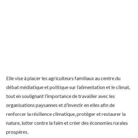
Elle vise à placer les agriculteurs familiaux au centre du
débat médiatique et politique sur l’alimentation et le climat,
tout en soulignant l’importance de travailler avec les
organisations paysannes et d’investir en elles afin de
renforcer la résilience climatique, protéger et restaurer la
nature, lutter contre la faim et créer des économies rurales
prospères.