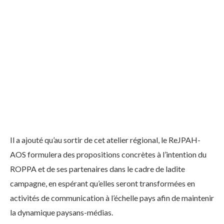
Il a ajouté qu’au sortir de cet atelier régional, le ReJPAH-
AOS formulera des propositions concrètes à l’intention du
ROPPA et de ses partenaires dans le cadre de ladite
campagne, en espérant qu’elles seront transformées en
activités de communication à l’échelle pays afin de maintenir
la dynamique paysans-médias.