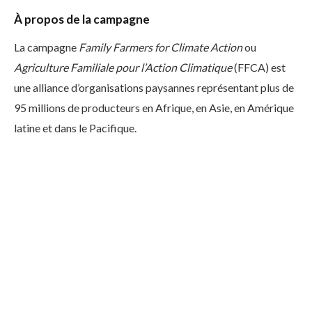
À propos de la campagne
La campagne
Family Farmers for Climate Action
ou
Agriculture Familiale pour l’Action Climatique
(FFCA) est
une alliance d’organisations paysannes représentant plus de
95 millions de producteurs en Afrique, en Asie, en Amérique
latine et dans le Pacifique.