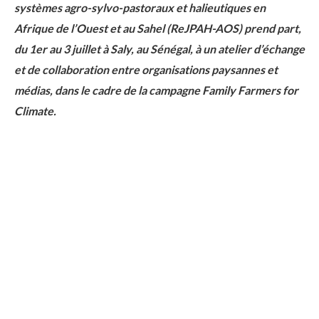
systèmes agro-sylvo-pastoraux et halieutiques en
Afrique de l’Ouest et au Sahel (ReJPAH-AOS) prend part,
du 1er au 3 juillet à Saly, au Sénégal, à un atelier d’échange
et de collaboration entre organisations paysannes et
médias, dans le cadre de la campagne Family Farmers for
Climate.