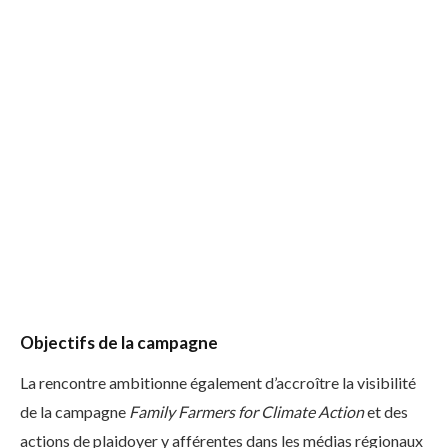
Objectifs de la campagne
La rencontre ambitionne également d’accroître la visibilité
de la campagne
Family Farmers for Climate Action
et des
actions de plaidoyer y afférentes dans les médias régionaux