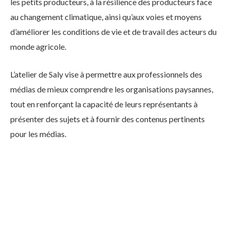
les petits producteurs, à la résilience des producteurs face
au changement climatique, ainsi qu’aux voies et moyens
d’améliorer les conditions de vie et de travail des acteurs du
monde agricole.
L’atelier de Saly vise à permettre aux professionnels des
médias de mieux comprendre les organisations paysannes,
tout en renforçant la capacité de leurs représentants à
présenter des sujets et à fournir des contenus pertinents
pour les médias.