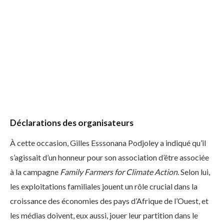
Déclarations des organisateurs
À cette occasion, Gilles Esssonana Podjoley a indiqué qu’il
s’agissait d’un honneur pour son association d’être associée
à la campagne
Family Farmers for Climate Action
. Selon lui,
les exploitations familiales jouent un rôle crucial dans la
croissance des économies des pays d’Afrique de l’Ouest, et
les médias doivent, eux aussi, jouer leur partition dans le