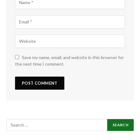
Save my name, email, and website in this browser for
the next time I comment.