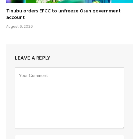
Tinubu orders EFCC to unfreeze Osun government
account
August 6, 2026
LEAVE A REPLY