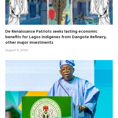
De Renaissance Patriots seeks lasting economic
benefits for Lagos indigenes from Dangote Refinery,
other major investments
August 6, 2026