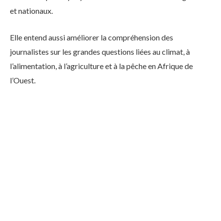
et nationaux.
Elle entend aussi améliorer la compréhension des
journalistes sur les grandes questions liées au climat, à
l’alimentation, à l’agriculture et à la pêche en Afrique de
l’Ouest.